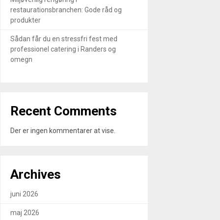
restaurationsbranchen: Gode råd og
produkter
Sådan får du en stressfri fest med
professionel catering i Randers og
omegn
Recent Comments
Der er ingen kommentarer at vise.
Archives
juni 2026
maj 2026