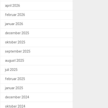
april 2026
februar 2026
januar 2026
december 2025
oktober 2025
september 2025
august 2025
juli 2025
februar 2025
januar 2025
december 2024
oktober 2024