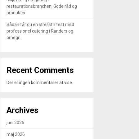
restaurationsbranchen: Gode råd og
produkter
Sådan får du en stressfri fest med
professionel catering i Randers og
omegn
Recent Comments
Der er ingen kommentarer at vise.
Archives
juni 2026
maj 2026