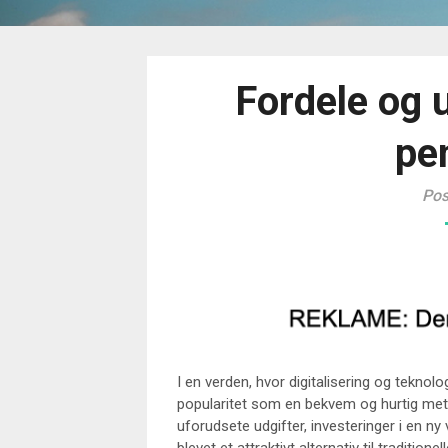
Fordele og 
pe
Pos
I en verden, hvor digitalisering og teknolo
popularitet som en bekvem og hurtig meto
uforudsete udgifter, investeringer i en ny