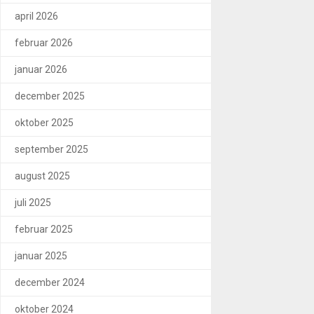
april 2026
februar 2026
januar 2026
december 2025
oktober 2025
september 2025
august 2025
juli 2025
februar 2025
januar 2025
december 2024
oktober 2024