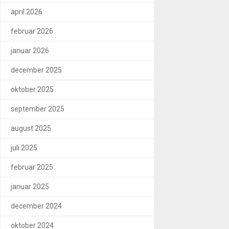
april 2026
februar 2026
januar 2026
december 2025
oktober 2025
september 2025
august 2025
juli 2025
februar 2025
januar 2025
december 2024
oktober 2024