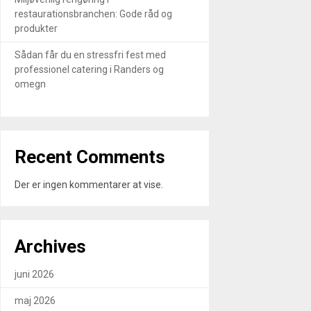
restaurationsbranchen: Gode råd og
produkter
Sådan får du en stressfri fest med
professionel catering i Randers og
omegn
Recent Comments
Der er ingen kommentarer at vise.
Archives
juni 2026
maj 2026