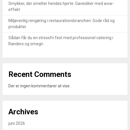
Smykker, der smelter hendes hjerte: Gaveidéer med wow-
effekt
Miljøvenlig rengøring i restaurationsbranchen: Gode råd og
produkter
Sådan får du en stressfri fest med professionel catering i
Randers og omegn
Recent Comments
Der er ingen kommentarer at vise.
Archives
juni 2026