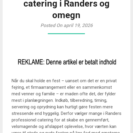
catering i Randers og
omegn
Posted On april 19, 2026
Når du skal holde en fest – uanset om det er en privat
fejring, et firmaarrangement eller en sammenkomst
med venner og familie – er maden ofte det, der fylder
mest i planlægningen. Indkøb, tilberedning, timing,
servering og oprydning kan hurtigt gøre festen mere
stressende end hyggelig. Derfor vælger mange i Randers
professionel catering for at skabe en gennemført,
velsmagende og afslappet oplevelse, hvor værten kan