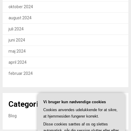
oktober 2024
august 2024
juli 2024
juni 2024
maj 2024
april 2024
februar 2024
Categories
Vi bruger kun nødvendige cookies
Cookies anvendes udelukkende for at sikre,
Blog
at hjemmesiden fungerer korrekt.
Disse cookies sættes af os og slettes
automatisk, når din session slutter eller efter