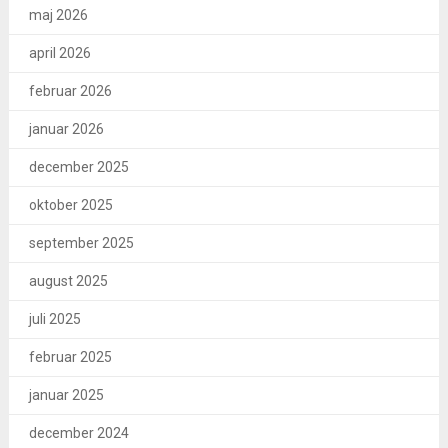
maj 2026
april 2026
februar 2026
januar 2026
december 2025
oktober 2025
september 2025
august 2025
juli 2025
februar 2025
januar 2025
december 2024